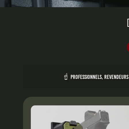
☝ PROFESSIONNELS, REVENDEURS O