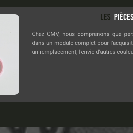
LES
PIÈCE
Chez CMV, nous comprenons que perso
dans un module complet pour l'acquisiti
un remplacement, l'envie d'autres couleu