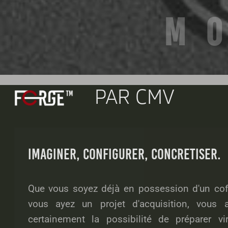
M
PAR CMV
IMAGINER, CONFIGURER, CONCRETISER.
Que vous soyez déjà en possession d'un cof
vous ayez un projet d'acquisition, vous a
certainement la possibilité de préparer vir